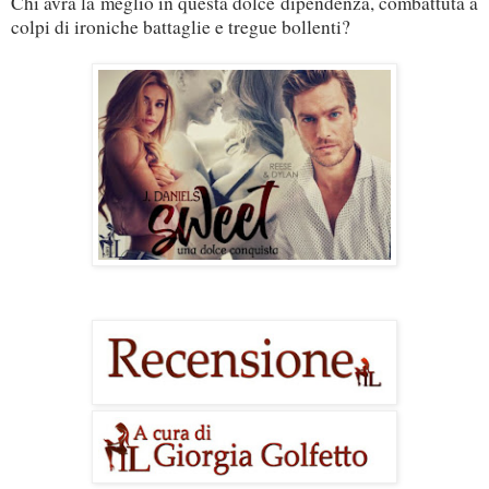
Chi avrà la meglio in questa dolce dipendenza, combattuta a
colpi di ironiche battaglie e tregue bollenti?