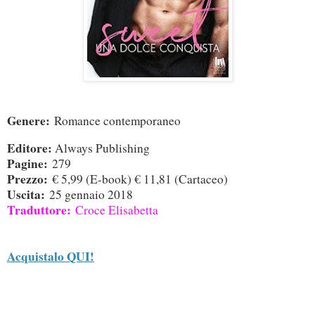
Genere:
Romance contemporaneo
Editore:
Always Publishing
Pagine:
279
Prezzo:
€ 5,99 (E-book) € 11,81 (Cartaceo)
Uscita:
25 gennaio 2018
Traduttore:
Croce Elisabetta
Acquistalo QUI!