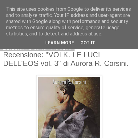
This site uses cookies from Google to deliver its services
and to analyze traffic. Your IP address and user-agent are
shared with Google along with performance and security
metrics to ensure quality of service, generate usage
statistics, and to detect and address abuse.
LEARN MORE
GOT IT
mercoledì 5 settembre 2018
Recensione: "VOLK. LE LUCI
DELL'EOS vol. 3" di Aurora R. Corsini.