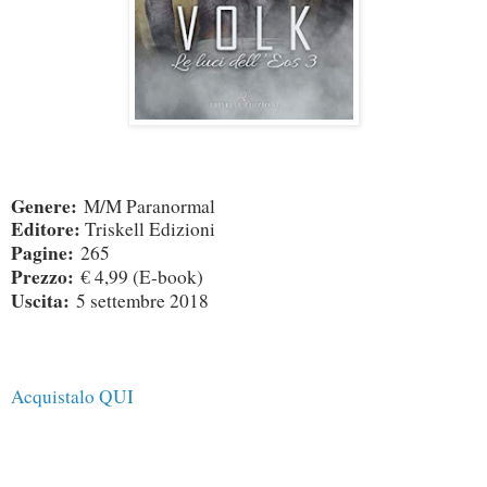
Genere:
M/M Paranormal
Editore:
Triskell Edizioni
Pagine:
265
Prezzo:
€ 4,99 (E-book)
Uscita:
5 settembre 2018
Acquistalo QUI