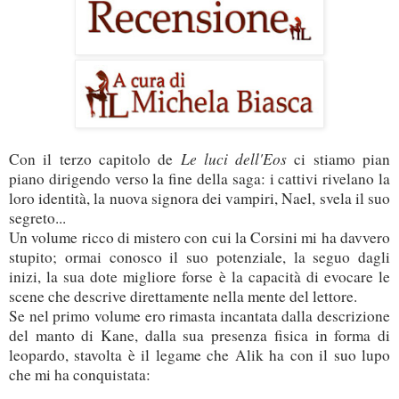
Le luci dell'Eos
Con il terzo capitolo de
ci stiamo pian
piano dirigendo verso la fine della saga: i cattivi rivelano la
loro identità, la nuova signora dei vampiri, Nael, svela il suo
segreto...
Un volume ricco di mistero con cui la Corsini mi ha davvero
stupito; ormai conosco il suo potenziale, la seguo dagli
inizi, la sua dote migliore forse è la capacità di evocare le
scene che descrive direttamente nella mente del lettore.
Se nel primo volume ero rimasta incantata dalla descrizione
del manto di Kane, dalla sua presenza fisica in forma di
leopardo, stavolta è il legame che Alik ha con il suo lupo
che mi ha conquistata: