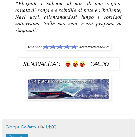
“Elegante e solenne al pari di una regina,
ornata di sangue e scintille di potere ribollente,
Nael uscì, allontanandosi lungo i corridoi
sotterranei. Sulla sua scia, c’era profumo di
rimpianti.”
Giorgia Golfetto
alle
14:00
Condividi