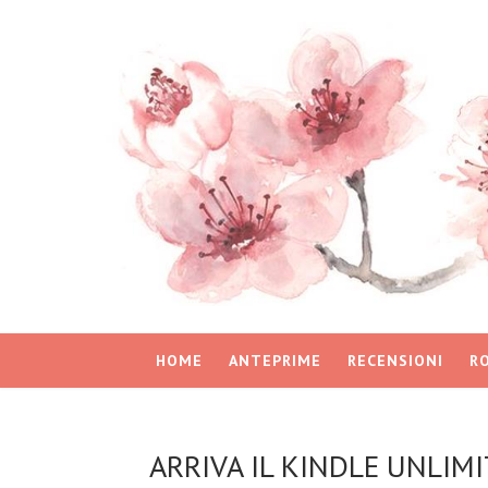
HOME
ANTEPRIME
RECENSIONI
R
ARRIVA IL KINDLE UNLIMI