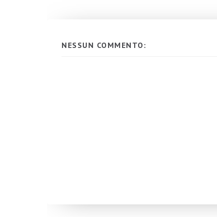
NESSUN COMMENTO: