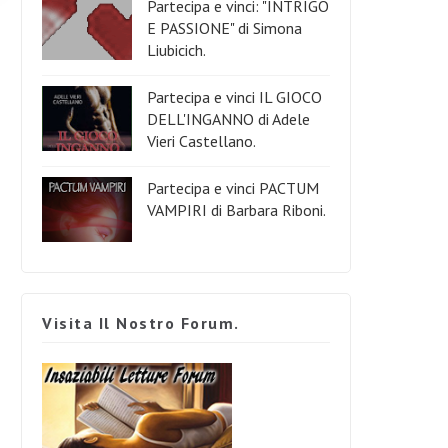
Partecipa e vinci: "INTRIGO
E PASSIONE" di Simona
Liubicich.
Partecipa e vinci IL GIOCO
DELL'INGANNO di Adele
Vieri Castellano.
Partecipa e vinci PACTUM
VAMPIRI di Barbara Riboni.
Visita Il Nostro Forum.