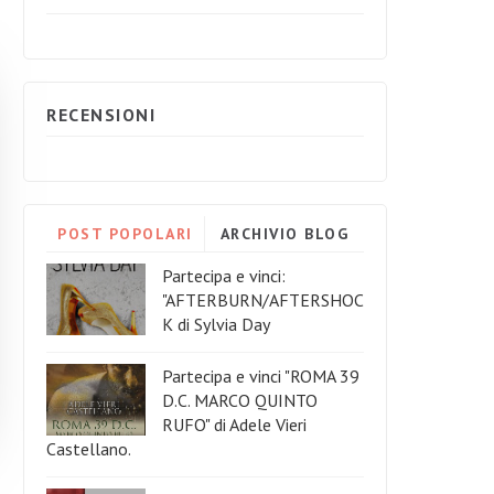
RECENSIONI
POST POPOLARI
ARCHIVIO BLOG
Partecipa e vinci:
"AFTERBURN/AFTERSHOC
K di Sylvia Day
Partecipa e vinci "ROMA 39
D.C. MARCO QUINTO
RUFO" di Adele Vieri
Castellano.