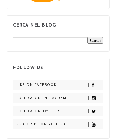
CERCA NEL BLOG
FOLLOW US
LIKE ON FACEBOOK
FOLLOW ON INSTAGRAM
FOLLOW ON TWITTER
SUBSCRIBE ON YOUTUBE