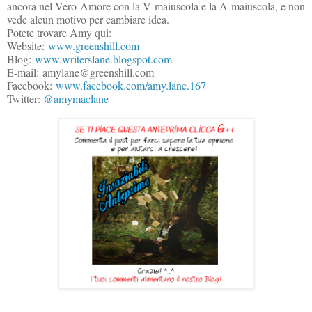
ancora nel Vero Amore con la V maiuscola e la A maiuscola, e non
vede alcun motivo per cambiare idea.
Potete trovare Amy qui:
Website:
www.greenshill.com
Blog:
www.writerslane.blogspot.com
E-mail: amylane@greenshill.com
Facebook:
www.facebook.com/amy.lane.167
Twitter:
@amymaclane