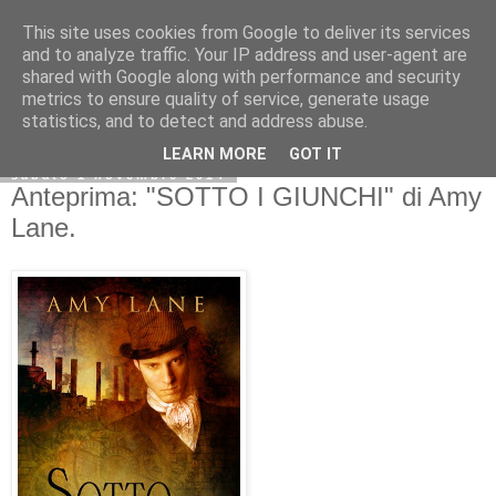
This site uses cookies from Google to deliver its services
and to analyze traffic. Your IP address and user-agent are
shared with Google along with performance and security
metrics to ensure quality of service, generate usage
statistics, and to detect and address abuse.
LEARN MORE
GOT IT
sabato 1 novembre 2014
Anteprima: "SOTTO I GIUNCHI" di Amy
Lane.