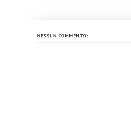
NESSUN COMMENTO: