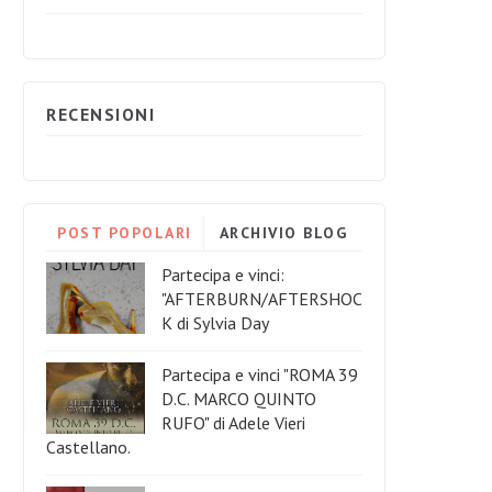
RECENSIONI
POST POPOLARI
ARCHIVIO BLOG
Partecipa e vinci:
"AFTERBURN/AFTERSHOC
K di Sylvia Day
Partecipa e vinci "ROMA 39
D.C. MARCO QUINTO
RUFO" di Adele Vieri
Castellano.