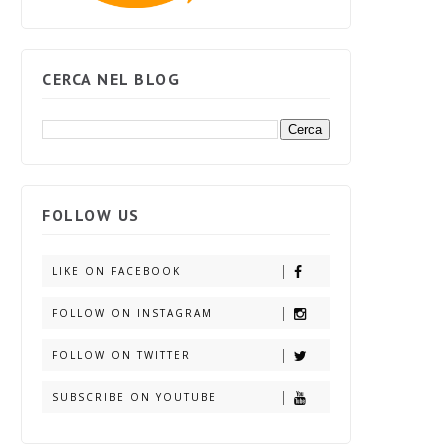
CERCA NEL BLOG
FOLLOW US
LIKE ON FACEBOOK
FOLLOW ON INSTAGRAM
FOLLOW ON TWITTER
SUBSCRIBE ON YOUTUBE