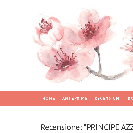
HOME
ANTEPRIME
RECENSIONI
R
Recensione: "PRINCIPE A