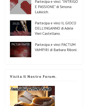
Partecipa e vinci: "INTRIGO
E PASSIONE" di Simona
Liubicich.
Partecipa e vinci IL GIOCO
DELL'INGANNO di Adele
Vieri Castellano.
Partecipa e vinci PACTUM
VAMPIRI di Barbara Riboni.
Visita Il Nostro Forum.