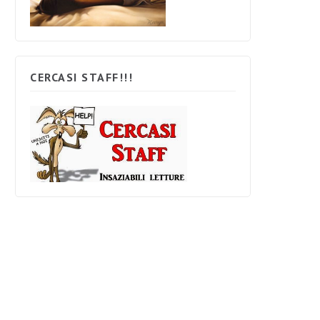
CERCASI STAFF!!!