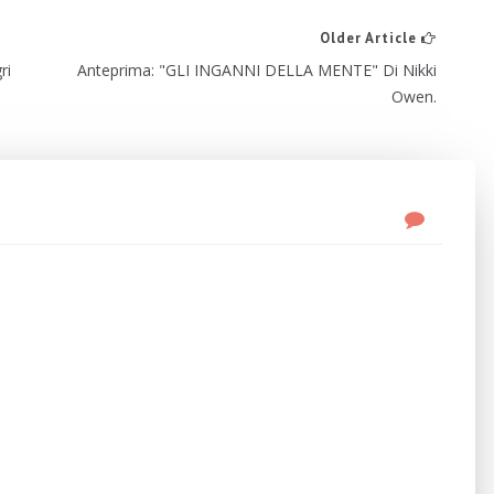
Older Article
ri
Anteprima: "GLI INGANNI DELLA MENTE" Di Nikki
Owen.