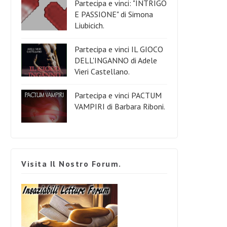
Partecipa e vinci: "INTRIGO
E PASSIONE" di Simona
Liubicich.
Partecipa e vinci IL GIOCO
DELL'INGANNO di Adele
Vieri Castellano.
Partecipa e vinci PACTUM
VAMPIRI di Barbara Riboni.
Visita Il Nostro Forum.