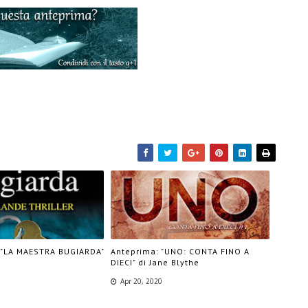
 "LA MAESTRA BUGIARDA"
Anteprima: "UNO: CONTA FINO A
DIECI" di Jane Blythe
Apr 20, 2020