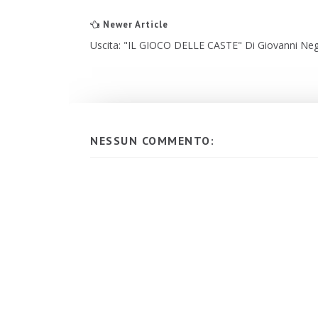
Newer Article
Uscita: "IL GIOCO DELLE CASTE" Di Giovanni Neg
NESSUN COMMENTO: