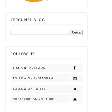
CERCA NEL BLOG
FOLLOW US
LIKE ON FACEBOOK
FOLLOW ON INSTAGRAM
FOLLOW ON TWITTER
SUBSCRIBE ON YOUTUBE