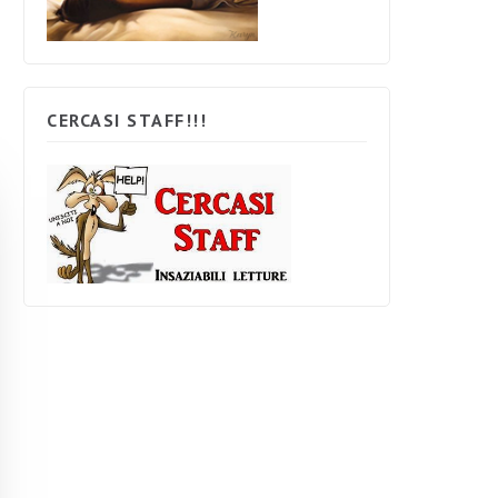
CERCASI STAFF!!!