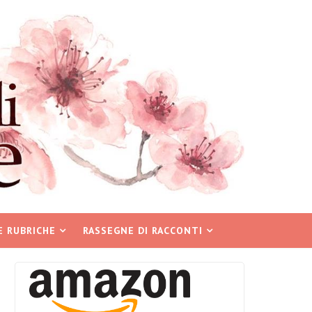
E RUBRICHE
RASSEGNE DI RACCONTI