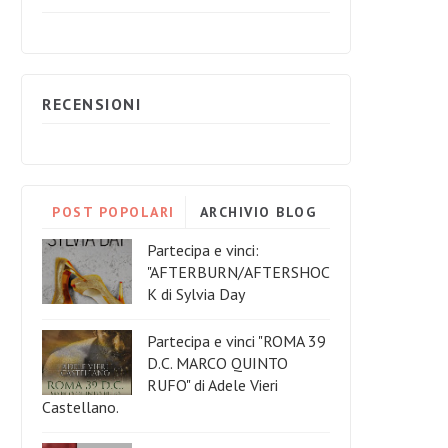
RECENSIONI
POST POPOLARI
ARCHIVIO BLOG
Partecipa e vinci:
"AFTERBURN/AFTERSHOC
K di Sylvia Day
Partecipa e vinci "ROMA 39
D.C. MARCO QUINTO
RUFO" di Adele Vieri
Castellano.