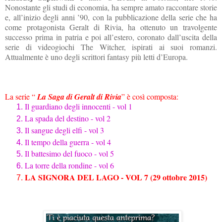
Nonostante gli studi di economia, ha sempre amato raccontare storie
e, all’inizio degli anni ’90, con la pubblicazione della serie che ha
come protagonista Geralt di Rivia, ha ottenuto un travolgente
successo prima in patria e poi all’estero, coronato dall’uscita della
serie di videogiochi The Witcher, ispirati ai suoi romanzi.
Attualmente è uno degli scrittori fantasy più letti d’Europa.
La serie “
La Saga di Geralt di Rivia
” è così composta:
Il guardiano degli innocenti - vol 1
La spada del destino - vol 2
Il sangue degli elfi - vol 3
Il tempo della guerra - vol 4
Il battesimo del fuoco - vol 5
La torre della rondine - vol 6
LA SIGNORA DEL LAGO - VOL 7 (29 ottobre 2015)