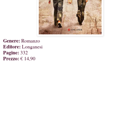
Genere:
Romanzo
Editore:
Longanesi
Pagine:
332
Prezzo:
€ 14,90