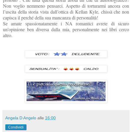
Non voglio nemmeno pensarci. Aspetto di torturarmi ancora con
l’uscita della storia vista dall’ottica di Kellan Kyle, chissà che non
capisca il perché della sua mancanza di personalità!
Se amate spassionatamente i NA romantici avrete di sicuro
un’opinione ben diversa dalla mia, personalmente nei libri cerco
altro.
Angela D Angelo
alle
16:00
Condividi