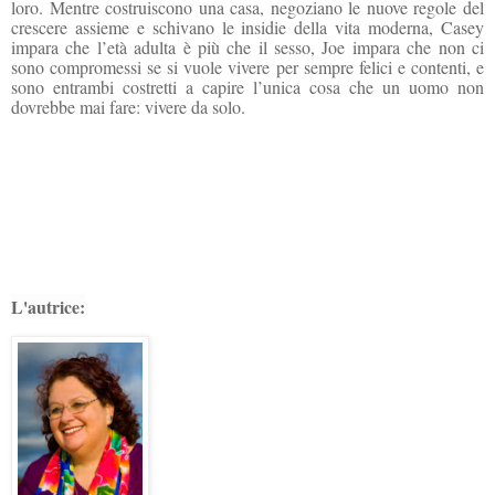
loro. Mentre costruiscono una casa, negoziano le nuove regole del
crescere assieme e schivano le insidie della vita moderna, Casey
impara che l’età adulta è più che il sesso, Joe impara che non ci
sono compromessi se si vuole vivere per sempre felici e contenti, e
sono entrambi costretti a capire l’unica cosa che un uomo non
dovrebbe mai fare: vivere da solo.
L'autrice: