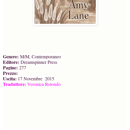
Genere:
M/M, Contemporaneo
Editore:
Dreamspinner Press
Pagine:
277
Prezzo:
Uscita:
17 Novembre 2015
Traduttore:
Veronica Rotondo