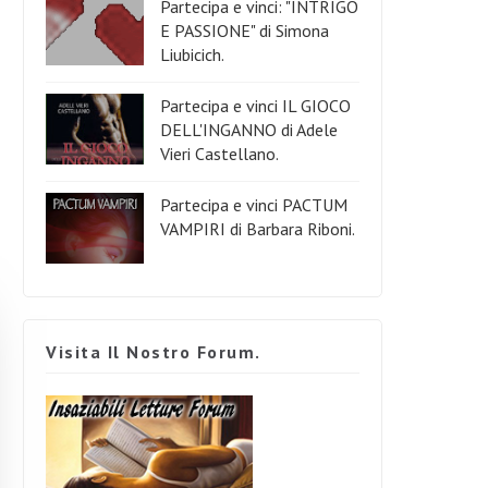
Partecipa e vinci: "INTRIGO
E PASSIONE" di Simona
Liubicich.
Partecipa e vinci IL GIOCO
DELL'INGANNO di Adele
Vieri Castellano.
Partecipa e vinci PACTUM
VAMPIRI di Barbara Riboni.
Visita Il Nostro Forum.