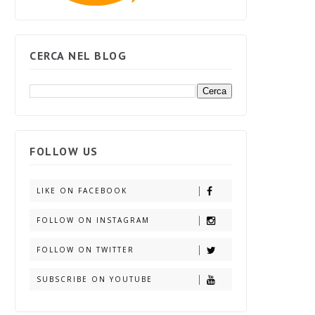
CERCA NEL BLOG
FOLLOW US
LIKE ON FACEBOOK
FOLLOW ON INSTAGRAM
FOLLOW ON TWITTER
SUBSCRIBE ON YOUTUBE