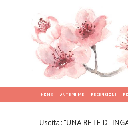
HOME
ANTEPRIME
RECENSIONI
R
Uscita: "UNA RETE DI ING