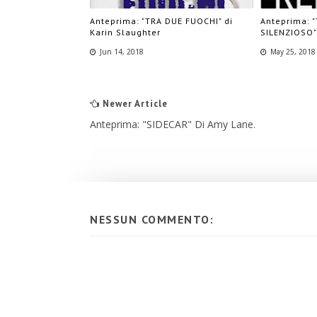
Anteprima: "TRA DUE FUOCHI" di
Anteprima: 
Karin Slaughter
SILENZIOSO"
Jun 14, 2018
May 25, 2018
Newer Article
Anteprima: "SIDECAR" Di Amy Lane.
NESSUN COMMENTO: