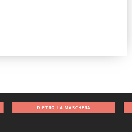
DIETRO LA MASCHERA