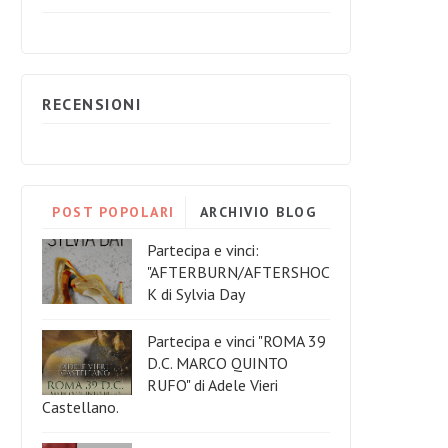
RECENSIONI
POST POPOLARI
ARCHIVIO BLOG
Partecipa e vinci:
"AFTERBURN/AFTERSHOC
K di Sylvia Day
Partecipa e vinci "ROMA 39
D.C. MARCO QUINTO
RUFO" di Adele Vieri
Castellano.