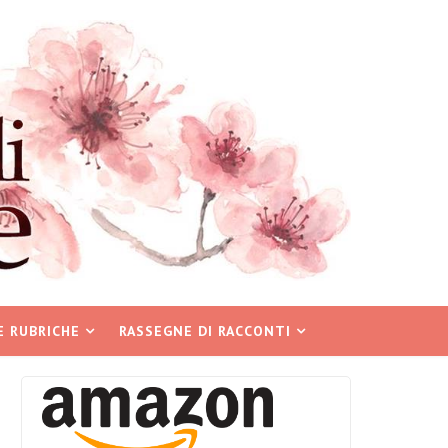
E RUBRICHE
RASSEGNE DI RACCONTI