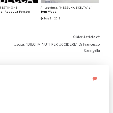
"TESTIMONE
Anteprima: "NESSUNA SCELTA" di
 di Rebecca Forster
Tom Wood
May 21, 2018
Older Article
Uscita: "DIECI MINUTI PER UCCIDERE" Di Francesco
Caringella