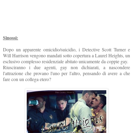
Sinossi:
Dopo un apparente omicidio/suicidio, i Detective Scott Turner e
Will Harrison vengono mandati sotto copertura a Laurel Heights, un
esclusivo complesso residenziale abitato unicamente da coppie gay.
Riusciranno i due agenti, gay non dichiarati, a nascondere
l'attrazione che provano l'uno per l'altro, pensando di avere a che
fare con un collega etero?