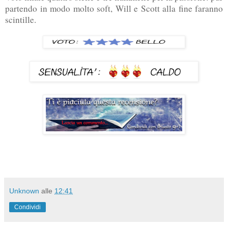
partendo in modo molto soft, Will e Scott alla fine faranno
scintille.
Unknown
alle
12:41
Condividi