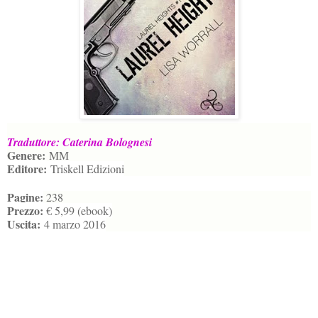
Traduttore: Caterina Bolognesi
Genere:
MM
Editore:
Triskell Edizioni
Pagine:
238
Prezzo:
€ 5,99 (ebook)
Uscita:
4 marzo 2016