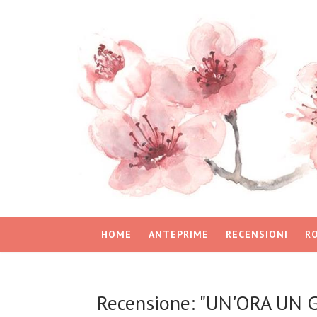
HOME
ANTEPRIME
RECENSIONI
R
Recensione: "UN'ORA UN