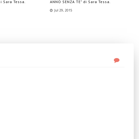
i Sara Tessa.
ANNO SENZA TE" di Sara Tessa.
Jul 29, 2015