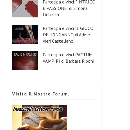
Partecipa e vinci: "INTRIGO
E PASSIONE" di Simona
Liubicich.
Partecipa e vinci IL GIOCO
DELL'INGANNO di Adele
Vieri Castellano.
Partecipa e vinci PACTUM
VAMPIRI di Barbara Riboni.
Visita Il Nostro Forum.