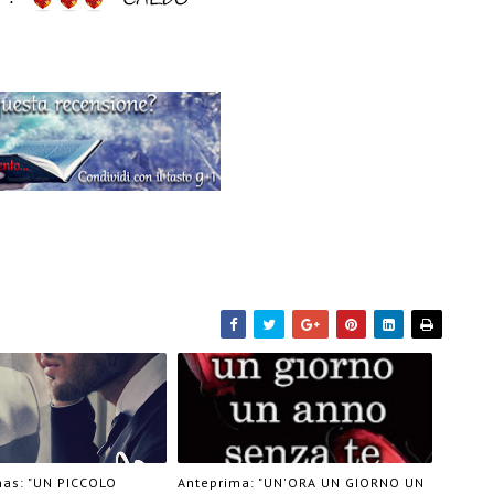
as: "UN PICCOLO
Anteprima: "UN'ORA UN GIORNO UN