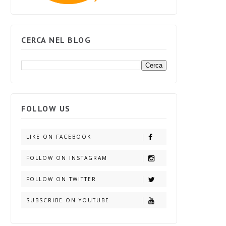
CERCA NEL BLOG
FOLLOW US
LIKE ON FACEBOOK
FOLLOW ON INSTAGRAM
FOLLOW ON TWITTER
SUBSCRIBE ON YOUTUBE