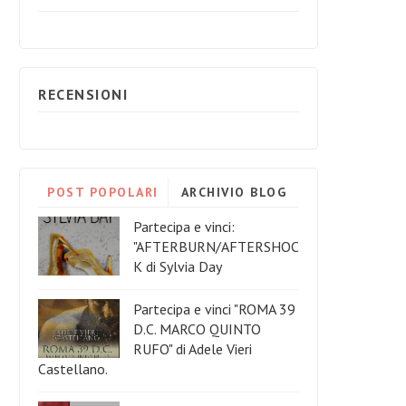
RECENSIONI
POST POPOLARI
ARCHIVIO BLOG
Partecipa e vinci:
"AFTERBURN/AFTERSHOC
K di Sylvia Day
Partecipa e vinci "ROMA 39
D.C. MARCO QUINTO
RUFO" di Adele Vieri
Castellano.