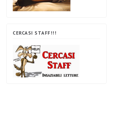
CERCASI STAFF!!!