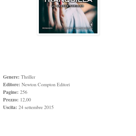
Genere:
Thriller
Editore:
Newton Compton Editori
Pagine:
256
Prezzo:
12,00
Uscita:
24 settembre 2015