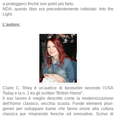
a proteggerci finché non potrò più farlo.
NDA: questo libro era precedentemente intitolato: Into the
Light.
L'autore:
Claire C. Riley è un'autrice di bestseller secondo l'USA
Today e la n. 1 tra gli scrittori “British Horror”.
Il suo lavoro è meglio descritto come la modernizzazione
dell'horror classico, vecchia scuola. Fonde elementi pluri-
generi per sviluppare trame che fanno onore alla cultura
classica pur rimanendo fresche ed innovative. Scrive di