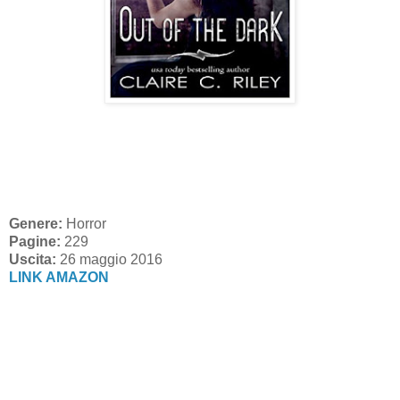
Genere:
Horror
Pagine:
229
Uscita:
26 maggio 2016
LINK AMAZON