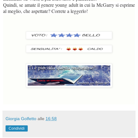
Quindi, se amate il genere young adult in cui la McGarry si esprime
al meglio, che aspettate? Correte a leggerlo!
Giorgia Golfetto
alle
16:58
Condividi