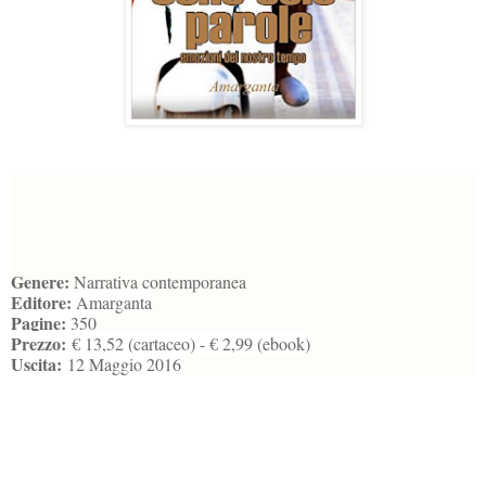
Genere:
Narrativa contemporanea
Editore:
Amarganta
Pagine:
350
Prezzo:
€ 13,52 (cartaceo) - € 2,99 (ebook)
Uscita:
12 Maggio 2016