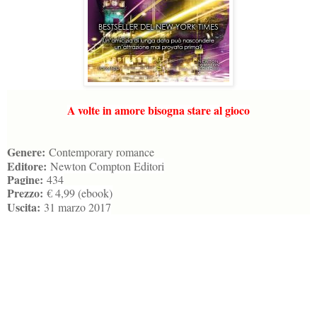
A volte in amore bisogna stare al gioco
Genere:
Contemporary romance
Editore:
Newton Compton Editori
Pagine:
434
Prezzo:
€ 4,99 (ebook)
Uscita:
31 marzo 2017