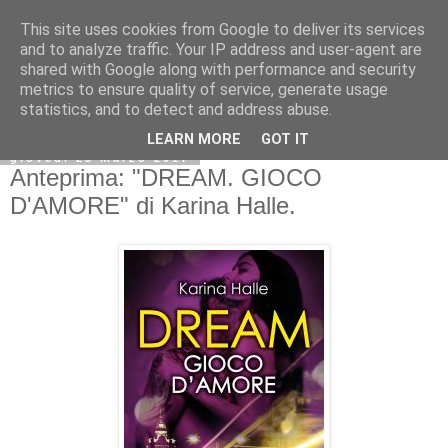
This site uses cookies from Google to deliver its services
and to analyze traffic. Your IP address and user-agent are
shared with Google along with performance and security
metrics to ensure quality of service, generate usage
statistics, and to detect and address abuse.
LEARN MORE
GOT IT
giovedì 23 marzo 2017
Anteprima: "DREAM. GIOCO
D'AMORE" di Karina Halle.