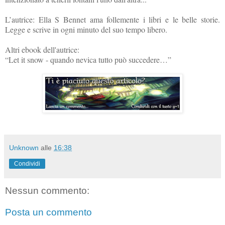
L’autrice:
Ella S Bennet ama follemente i libri e le belle storie.
Legge e scrive in ogni minuto del suo tempo libero.
Altri ebook dell'autrice:
“Let it snow - quando nevica tutto può succedere…”
Unknown
alle
16:38
Condividi
Nessun commento:
Posta un commento