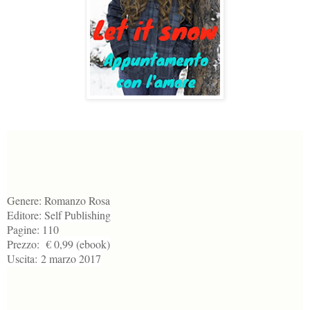
Genere:
Romanzo Rosa
Editore:
Self Publishing
Pagine:
110
Prezzo:
€ 0,99 (ebook)
Uscita:
2 marzo 2017