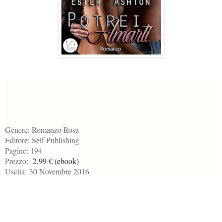
Genere:
Romanzo Rosa
Editore:
Self Publishing
Pagine:
194
Prezzo:
2,99 € (ebook)
Uscita:
30 Novembre 2016