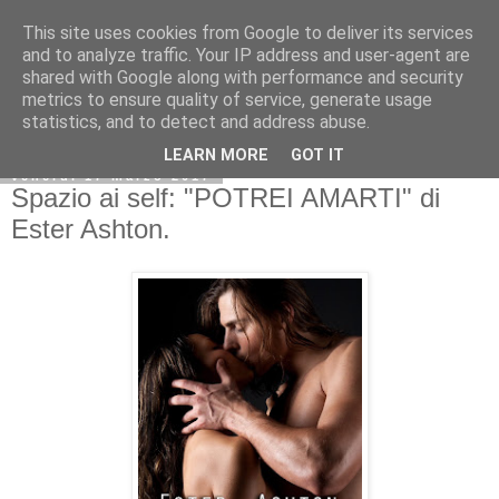
This site uses cookies from Google to deliver its services
and to analyze traffic. Your IP address and user-agent are
shared with Google along with performance and security
metrics to ensure quality of service, generate usage
statistics, and to detect and address abuse.
LEARN MORE
GOT IT
venerdì 17 marzo 2017
Spazio ai self: "POTREI AMARTI" di
Ester Ashton.