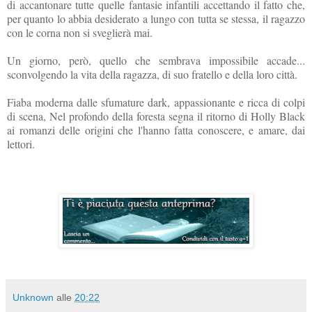
di accantonare tutte quelle fantasie infantili accettando il fatto che,
per quanto lo abbia desiderato a lungo con tutta se stessa, il ragazzo
con le corna non si sveglierà mai.
Un giorno, però, quello che sembrava impossibile accade...
sconvolgendo la vita della ragazza, di suo fratello e della loro città.
Fiaba moderna dalle sfumature dark, appassionante e ricca di colpi
di scena, Nel profondo della foresta segna il ritorno di Holly Black
ai romanzi delle origini che l'hanno fatta conoscere, e amare, dai
lettori.
Unknown
alle
20:22