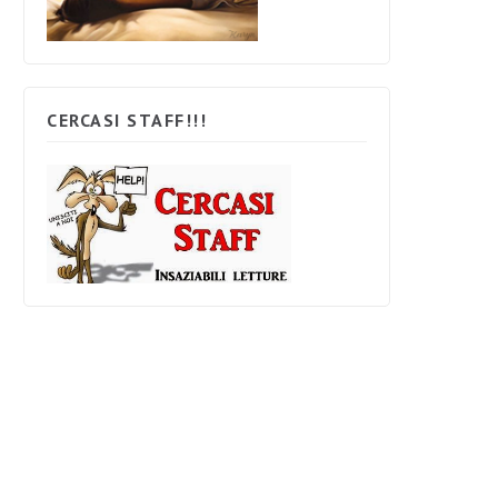
CERCASI STAFF!!!