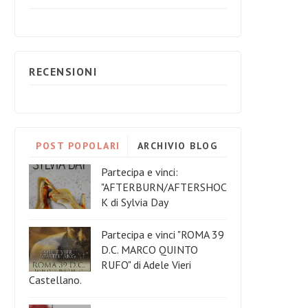
RECENSIONI
POST POPOLARI
ARCHIVIO BLOG
Partecipa e vinci:
"AFTERBURN/AFTERSHOC
K di Sylvia Day
Partecipa e vinci "ROMA 39
D.C. MARCO QUINTO
RUFO" di Adele Vieri
Castellano.