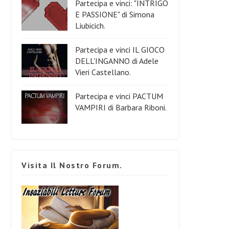
Partecipa e vinci: "INTRIGO
E PASSIONE" di Simona
Liubicich.
Partecipa e vinci IL GIOCO
DELL'INGANNO di Adele
Vieri Castellano.
Partecipa e vinci PACTUM
VAMPIRI di Barbara Riboni.
Visita Il Nostro Forum.