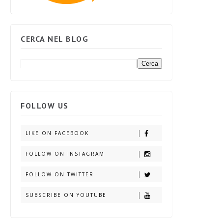
CERCA NEL BLOG
FOLLOW US
LIKE ON FACEBOOK
FOLLOW ON INSTAGRAM
FOLLOW ON TWITTER
SUBSCRIBE ON YOUTUBE