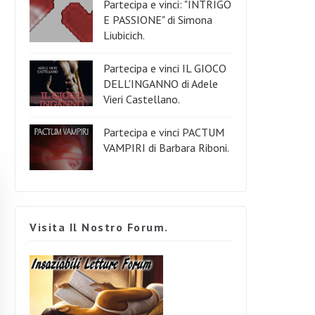
Partecipa e vinci: "INTRIGO
E PASSIONE" di Simona
Liubicich.
Partecipa e vinci IL GIOCO
DELL'INGANNO di Adele
Vieri Castellano.
Partecipa e vinci PACTUM
VAMPIRI di Barbara Riboni.
Visita Il Nostro Forum.