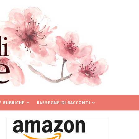
E RUBRICHE
RASSEGNE DI RACCONTI