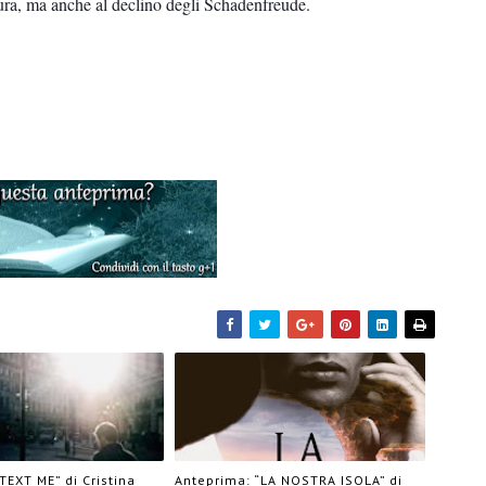
ttura, ma anche al declino degli Schadenfreude.
TEXT ME” di Cristina
Anteprima: “LA NOSTRA ISOLA” di