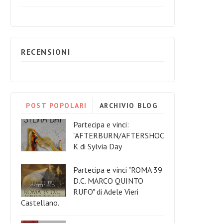
RECENSIONI
POST POPOLARI
ARCHIVIO BLOG
Partecipa e vinci:
"AFTERBURN/AFTERSHOC
K di Sylvia Day
Partecipa e vinci "ROMA 39
D.C. MARCO QUINTO
RUFO" di Adele Vieri
Castellano.