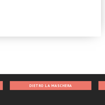
DIETRO LA MASCHERA