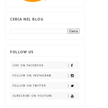
CERCA NEL BLOG
FOLLOW US
LIKE ON FACEBOOK
FOLLOW ON INSTAGRAM
FOLLOW ON TWITTER
SUBSCRIBE ON YOUTUBE