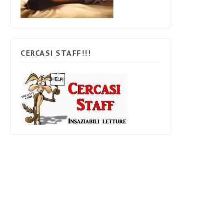
CERCASI STAFF!!!