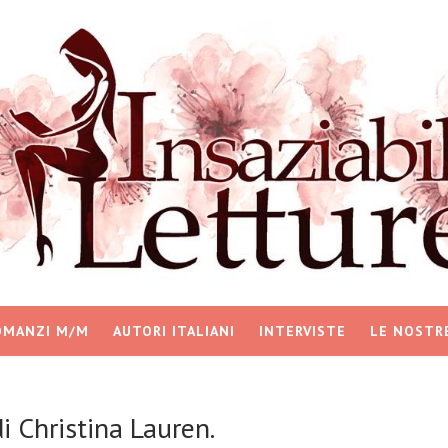
OMANZI M/M
AUTORI ITALIANI
INTERVISTE
LE NOSTR
 Christina Lauren.