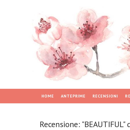
HOME
ANTEPRIME
RECENSIONI
R
Recensione: "BEAUTIFUL" di