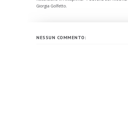
Giorgia Golfetto.
NESSUN COMMENTO: