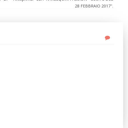
28 FEBBRAIO 2017".