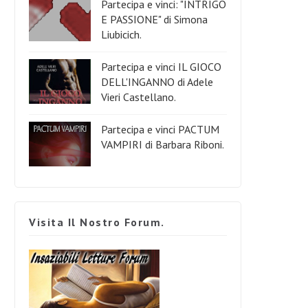
Partecipa e vinci: "INTRIGO
E PASSIONE" di Simona
Liubicich.
Partecipa e vinci IL GIOCO
DELL'INGANNO di Adele
Vieri Castellano.
Partecipa e vinci PACTUM
VAMPIRI di Barbara Riboni.
Visita Il Nostro Forum.