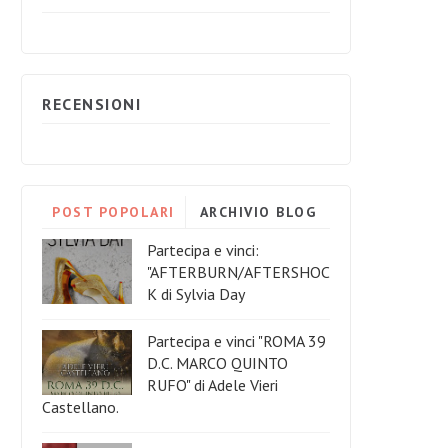
RECENSIONI
POST POPOLARI
ARCHIVIO BLOG
Partecipa e vinci:
"AFTERBURN/AFTERSHOC
K di Sylvia Day
Partecipa e vinci "ROMA 39
D.C. MARCO QUINTO
RUFO" di Adele Vieri
Castellano.