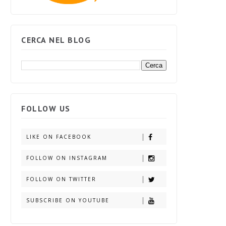
CERCA NEL BLOG
FOLLOW US
LIKE ON FACEBOOK
FOLLOW ON INSTAGRAM
FOLLOW ON TWITTER
SUBSCRIBE ON YOUTUBE