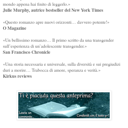
mondo appena hai finito di leggerlo.»
Julie Murphy, autrice bestseller del New York Times
«Questo romanzo apre nuovi orizzonti… davvero potente!»
O Magazine
«Un bellissimo romanzo… Il primo scritto da una transgender
sull’esperienza di un’adolescente transgender.»
San Francisco Chronicle
«Una storia necessaria e universale, sulla diversità e sui pregiudizi
duri a morire… Trabocca di amore, speranza e verità.»
Kirkus reviews