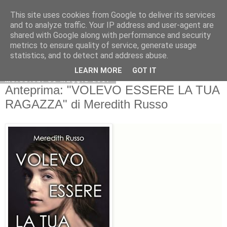
This site uses cookies from Google to deliver its services
and to analyze traffic. Your IP address and user-agent are
shared with Google along with performance and security
metrics to ensure quality of service, generate usage
statistics, and to detect and address abuse.
LEARN MORE
GOT IT
mercoledì 31 maggio 2017
Anteprima: "VOLEVO ESSERE LA TUA
RAGAZZA" di Meredith Russo