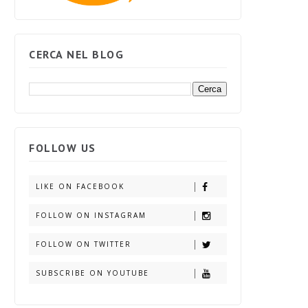
CERCA NEL BLOG
FOLLOW US
LIKE ON FACEBOOK
FOLLOW ON INSTAGRAM
FOLLOW ON TWITTER
SUBSCRIBE ON YOUTUBE