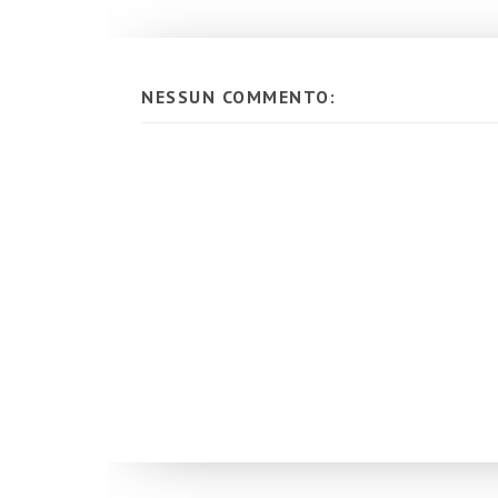
NESSUN COMMENTO: