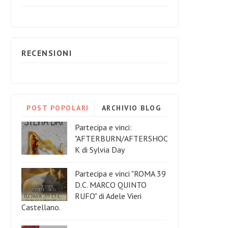
RECENSIONI
POST POPOLARI
ARCHIVIO BLOG
Partecipa e vinci:
"AFTERBURN/AFTERSHOC
K di Sylvia Day
Partecipa e vinci "ROMA 39
D.C. MARCO QUINTO
RUFO" di Adele Vieri
Castellano.