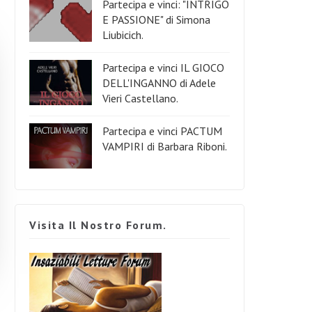
Partecipa e vinci: "INTRIGO
E PASSIONE" di Simona
Liubicich.
Partecipa e vinci IL GIOCO
DELL'INGANNO di Adele
Vieri Castellano.
Partecipa e vinci PACTUM
VAMPIRI di Barbara Riboni.
Visita Il Nostro Forum.