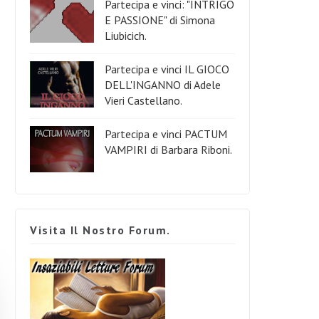
Partecipa e vinci: "INTRIGO
E PASSIONE" di Simona
Liubicich.
Partecipa e vinci IL GIOCO
DELL'INGANNO di Adele
Vieri Castellano.
Partecipa e vinci PACTUM
VAMPIRI di Barbara Riboni.
Visita Il Nostro Forum.