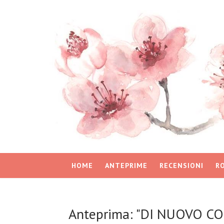
HOME
ANTEPRIME
RECENSIONI
R
Anteprima: "DI NUOVO CON