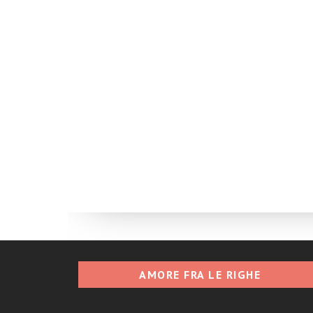
AMORE FRA LE RIGHE