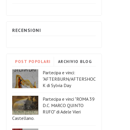
RECENSIONI
POST POPOLARI
ARCHIVIO BLOG
Partecipa e vinci:
"AFTERBURN/AFTERSHOC
K di Sylvia Day
Partecipa e vinci "ROMA 39
D.C. MARCO QUINTO
RUFO" di Adele Vieri
Castellano.