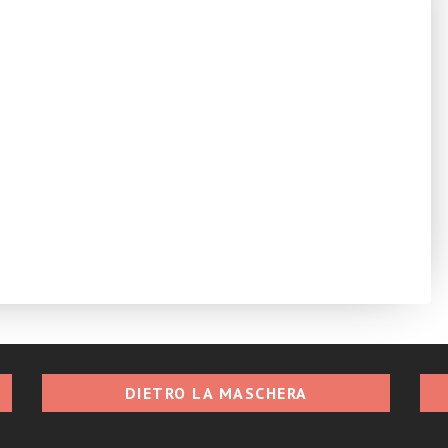
DIETRO LA MASCHERA