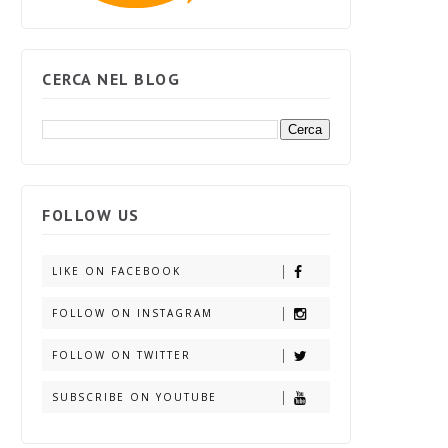
CERCA NEL BLOG
FOLLOW US
LIKE ON FACEBOOK
FOLLOW ON INSTAGRAM
FOLLOW ON TWITTER
SUBSCRIBE ON YOUTUBE