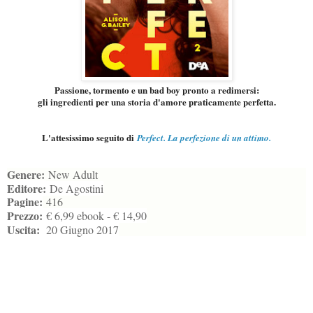
Passione, tormento e un bad boy pronto a redimersi:
gli ingredienti per una storia d'amore praticamente perfetta.
L'attesissimo seguito di
Perfect. La perfezione di un attimo.
Genere:
New Adult
Editore:
De Agostini
Pagine:
416
Prezzo:
€ 6,99 ebook - € 14,90
Uscita:
20 Giugno 2017