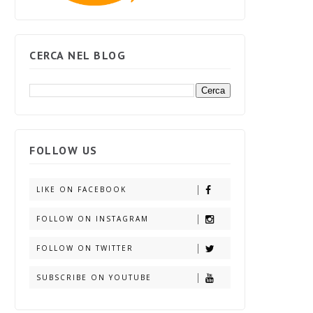
CERCA NEL BLOG
FOLLOW US
LIKE ON FACEBOOK
FOLLOW ON INSTAGRAM
FOLLOW ON TWITTER
SUBSCRIBE ON YOUTUBE