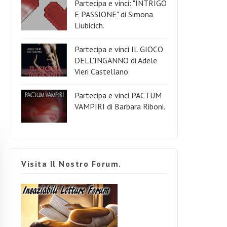
Partecipa e vinci: "INTRIGO
E PASSIONE" di Simona
Liubicich.
Partecipa e vinci IL GIOCO
DELL'INGANNO di Adele
Vieri Castellano.
Partecipa e vinci PACTUM
VAMPIRI di Barbara Riboni.
Visita Il Nostro Forum.