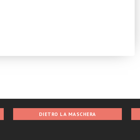
DIETRO LA MASCHERA