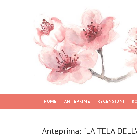
HOME
ANTEPRIME
RECENSIONI
R
Anteprima: "LA TELA DELL'