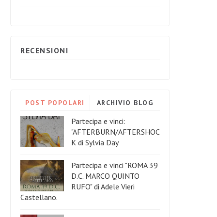
RECENSIONI
POST POPOLARI
ARCHIVIO BLOG
Partecipa e vinci:
"AFTERBURN/AFTERSHOC
K di Sylvia Day
Partecipa e vinci "ROMA 39
D.C. MARCO QUINTO
RUFO" di Adele Vieri
Castellano.