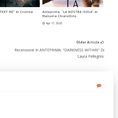
TEXT ME” di Cristina
Anteprima: “LA NOSTRA ISOLA” di
Manuela Chiarottino
Apr 17, 2020
Older Article
Recensione In ANTEPRIMA: "DARKNESS WITHIN" Di
Laura Pellegrini.