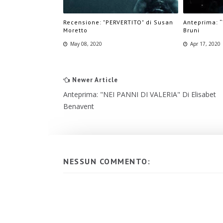
Recensione: "PERVERTITO" di Susan
Anteprima: “
Moretto
Bruni
May 08, 2020
Apr 17, 2020
Newer Article
Anteprima: "NEI PANNI DI VALERIA" Di Elisabet
Benavent
NESSUN COMMENTO: