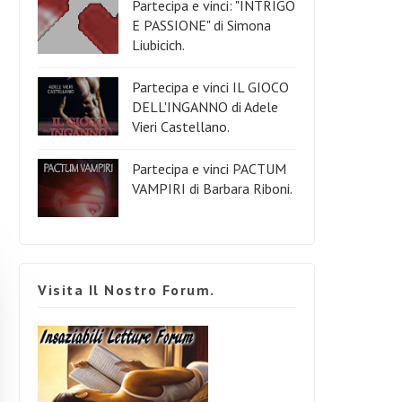
Partecipa e vinci: "INTRIGO
E PASSIONE" di Simona
Liubicich.
Partecipa e vinci IL GIOCO
DELL'INGANNO di Adele
Vieri Castellano.
Partecipa e vinci PACTUM
VAMPIRI di Barbara Riboni.
Visita Il Nostro Forum.