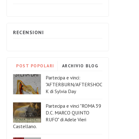
RECENSIONI
POST POPOLARI
ARCHIVIO BLOG
Partecipa e vinci:
"AFTERBURN/AFTERSHOC
K di Sylvia Day
Partecipa e vinci "ROMA 39
D.C. MARCO QUINTO
RUFO" di Adele Vieri
Castellano.