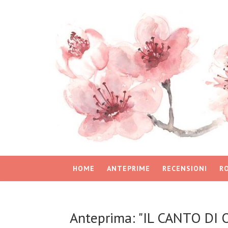
HOME
ANTEPRIME
RECENSIONI
R
Anteprima: "IL CANTO DI 