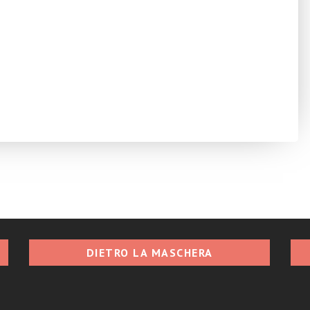
DIETRO LA MASCHERA