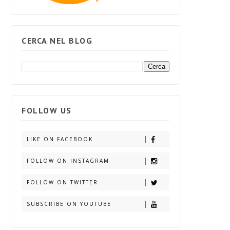
CERCA NEL BLOG
FOLLOW US
LIKE ON FACEBOOK
FOLLOW ON INSTAGRAM
FOLLOW ON TWITTER
SUBSCRIBE ON YOUTUBE