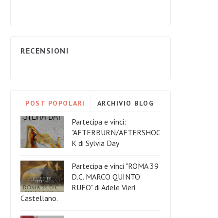
RECENSIONI
POST POPOLARI
ARCHIVIO BLOG
Partecipa e vinci:
"AFTERBURN/AFTERSHOC
K di Sylvia Day
Partecipa e vinci "ROMA 39
D.C. MARCO QUINTO
RUFO" di Adele Vieri
Castellano.