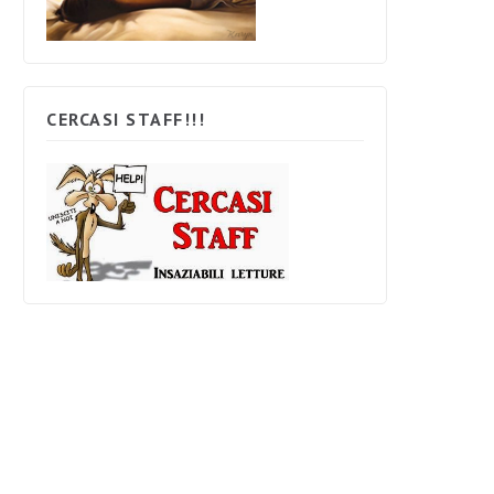
CERCASI STAFF!!!