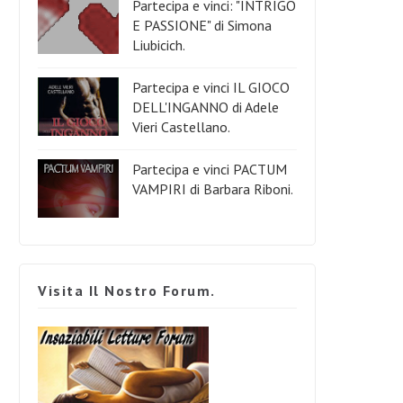
Partecipa e vinci: "INTRIGO
E PASSIONE" di Simona
Liubicich.
Partecipa e vinci IL GIOCO
DELL'INGANNO di Adele
Vieri Castellano.
Partecipa e vinci PACTUM
VAMPIRI di Barbara Riboni.
Visita Il Nostro Forum.