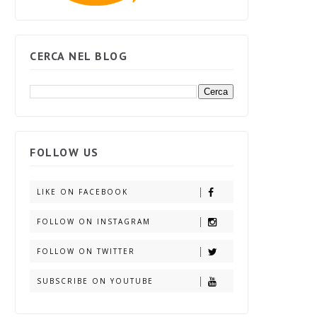
CERCA NEL BLOG
FOLLOW US
LIKE ON FACEBOOK
FOLLOW ON INSTAGRAM
FOLLOW ON TWITTER
SUBSCRIBE ON YOUTUBE