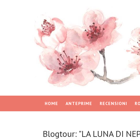
HOME
ANTEPRIME
RECENSIONI
R
Blogtour: "LA LUNA DI NEP