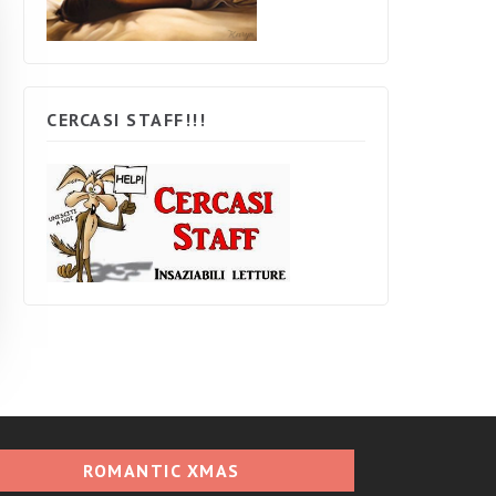
CERCASI STAFF!!!
ROMANTIC XMAS