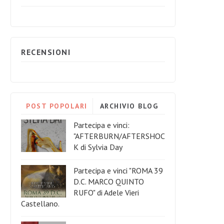
RECENSIONI
POST POPOLARI
ARCHIVIO BLOG
Partecipa e vinci:
"AFTERBURN/AFTERSHOC
K di Sylvia Day
Partecipa e vinci "ROMA 39
D.C. MARCO QUINTO
RUFO" di Adele Vieri
Castellano.