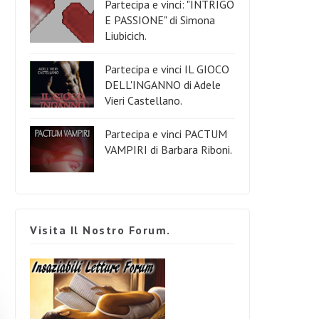
Partecipa e vinci: "INTRIGO
E PASSIONE" di Simona
Liubicich.
Partecipa e vinci IL GIOCO
DELL'INGANNO di Adele
Vieri Castellano.
Partecipa e vinci PACTUM
VAMPIRI di Barbara Riboni.
Visita Il Nostro Forum.