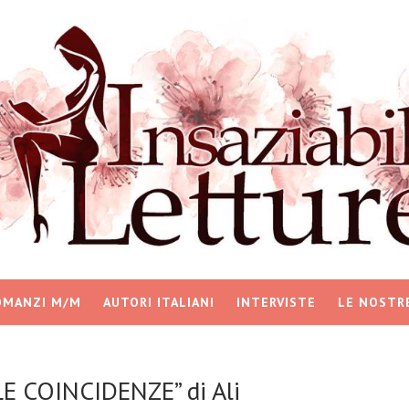
OMANZI M/M
AUTORI ITALIANI
INTERVISTE
LE NOSTR
LE COINCIDENZE” di Ali