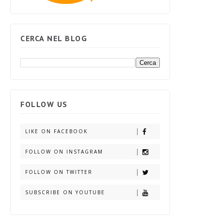
CERCA NEL BLOG
FOLLOW US
LIKE ON FACEBOOK
FOLLOW ON INSTAGRAM
FOLLOW ON TWITTER
SUBSCRIBE ON YOUTUBE