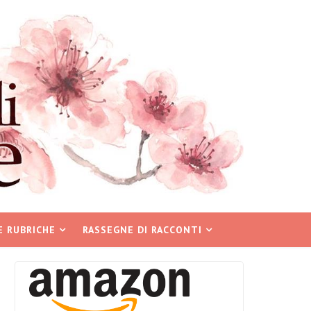
E RUBRICHE
RASSEGNE DI RACCONTI