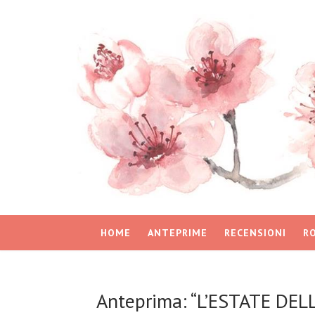
HOME
ANTEPRIME
RECENSIONI
R
Anteprima: “L’ESTATE DEL