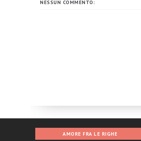
NESSUN COMMENTO:
AMORE FRA LE RIGHE