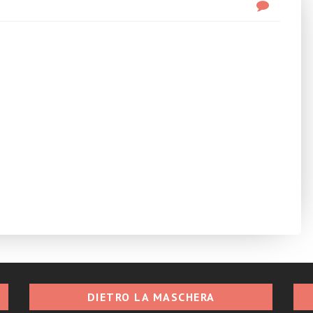
DIETRO LA MASCHERA