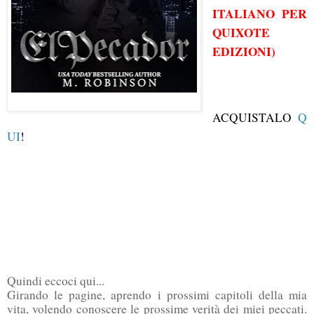
ITALIANO PER
QUIXOTE
EDIZIONI)
ACQUISTALO
Q
UI
!
Quindi eccoci qui...
Girando le pagine, aprendo i prossimi capitoli della mia
vita, volendo conoscere le prossime verità dei miei peccati.