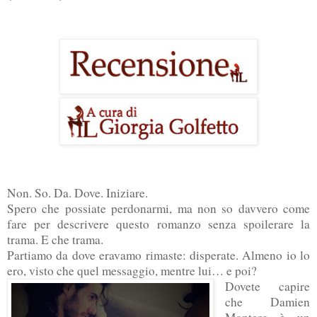
Non. So. Da. Dove. Iniziare.
Spero che possiate perdonarmi, ma non so davvero come
fare per descrivere questo romanzo senza spoilerare la
trama. E che trama.
Partiamo da dove eravamo rimaste: disperate. Almeno io lo
ero, visto che quel messaggio, mentre lui… e poi?
Dovete capire
che Damien