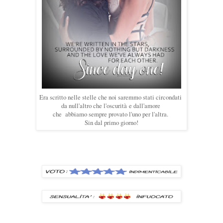
Era scritto nelle stelle che noi saremmo stati circondati
da null'altro che l'oscurità
e dall'amore
che abbiamo sempre provato l'uno per l'altra.
Sin dal primo giorno!