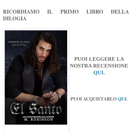
RICORDIAMO IL PRIMO LIBRO DELLA
DILOGIA
PUOI LEGGERE LA
NOSTRA RECENSIONE
QUI
.
PUOI ACQUISTARLO
QUI
.