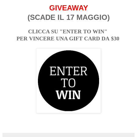
GIVEAWAY
(SCADE IL 17 MAGGIO)
CLICCA SU "ENTER TO WIN"
PER VINCERE UNA GIFT CARD DA
$30