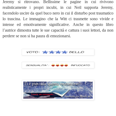
Jeremy si ritrovano. Bellissime le pagine in cui rivivono
realisticamente i propri incubi, in cui Neil supporta Jeremy,
facendolo uscire da quel buco nero in cui il disturbo post traumatico
lo trascina. Le immagino che la Witt ci trasmette sono vivide e
intense ed emotivamente significative. Anche in questo libro
l’autrice dimostra tutte le sue capacità e cattura i suoi lettori, da non
perdere se non si ha paura di emozionarsi.