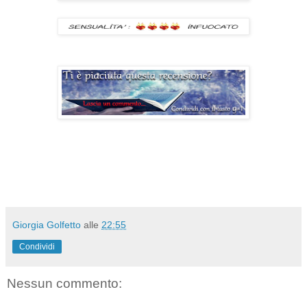
Giorgia Golfetto
alle
22:55
Condividi
Nessun commento: