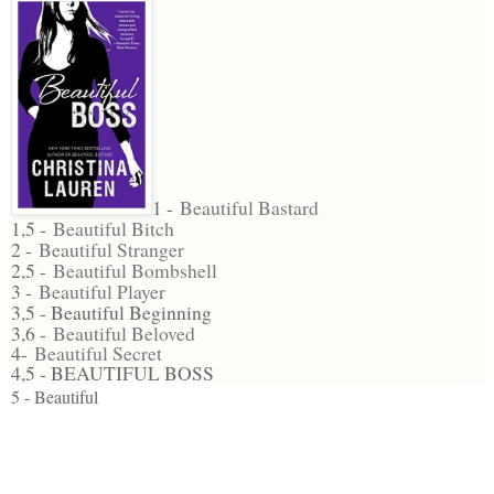
1 -
Beautiful Bastard
1,5 -
Beautiful Bitch
2 -
Beautiful Stranger
2,5 -
Beautiful Bombshell
3 -
Beautiful Player
3,5 - Beautiful Beginning
3,6 -
Beautiful Beloved
4-
Beautiful Secret
4,5 - BEAUTIFUL BOSS
5 - Beautiful