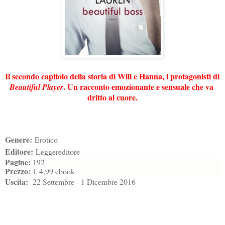
Il secondo capitolo della storia di Will e Hanna, i protagonisti di 
. Un racconto emozionante e sensuale che va 
Beautiful Player
dritto al cuore.
Genere:
Erotico
Editore:
Leggereditore
Pagine:
192
Prezzo:
€ 4,99 ebook
Uscita:
22 Settembre - 1 Dicembre 2016