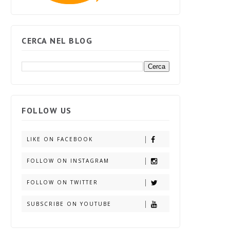
CERCA NEL BLOG
FOLLOW US
LIKE ON FACEBOOK
FOLLOW ON INSTAGRAM
FOLLOW ON TWITTER
SUBSCRIBE ON YOUTUBE