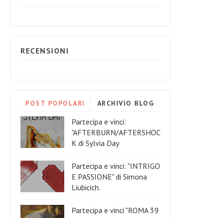
RECENSIONI
POST POPOLARI
ARCHIVIO BLOG
Partecipa e vinci:
"AFTERBURN/AFTERSHOC
K di Sylvia Day
Partecipa e vinci: "INTRIGO
E PASSIONE" di Simona
Liubicich.
Partecipa e vinci "ROMA 39