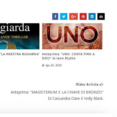
 "LA MAESTRA BUGIARDA"
Anteprima: "UNO: CONTA FINO A
DIECI" di Jane Blythe
Apr 20, 2020
Older Article
Anteprima: "MAGISTERIUM 3. LA CHIAVE DI BRONZO"
Di Cassandra Clare E Holly Black.