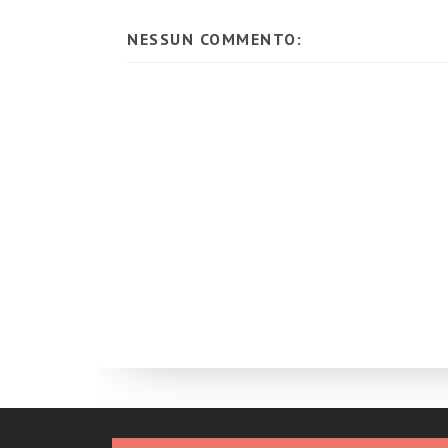
NESSUN COMMENTO: