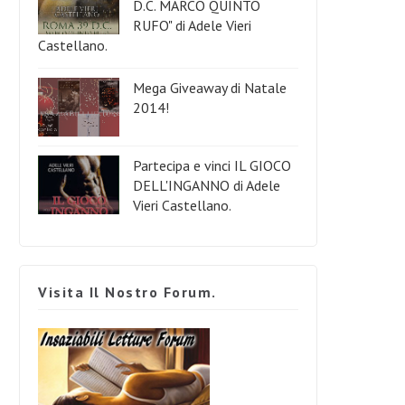
D.C. MARCO QUINTO
RUFO" di Adele Vieri
Castellano.
Mega Giveaway di Natale
2014!
Partecipa e vinci IL GIOCO
DELL'INGANNO di Adele
Vieri Castellano.
Visita Il Nostro Forum.