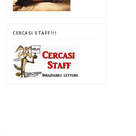
CERCASI STAFF!!!