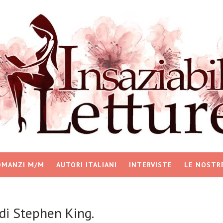
OMANZI M/M
AUTORI ITALIANI
INTERVISTE
LE NOSTR
di Stephen King.