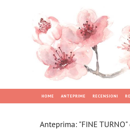
HOME
ANTEPRIME
RECENSIONI
R
Anteprima: "FINE TURNO" 