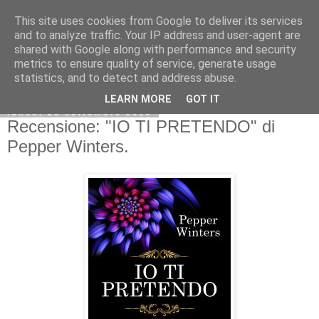
This site uses cookies from Google to deliver its services
and to analyze traffic. Your IP address and user-agent are
shared with Google along with performance and security
metrics to ensure quality of service, generate usage
statistics, and to detect and address abuse.
LEARN MORE
GOT IT
lunedì 26 settembre 2016
Recensione: "IO TI PRETENDO" di
Pepper Winters.