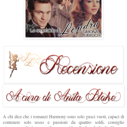
A chi dice che i romanzi Harmony sono solo gusci vuoti, capaci di
contenere solo sesso e passioni da quattro soldi, consiglio