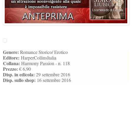
Genere:
Romance Storico/ Erotico
Editore:
HarperCollinsItalia
Collana:
Harmony Passion - n. 118
Prezzo:
€ 6,90
Disp. in edicola:
29 settembre 2016
Disp. sullo shop:
16 settembre 2016