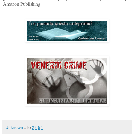
Amazon Publishing.
Unknown
alle
22:54