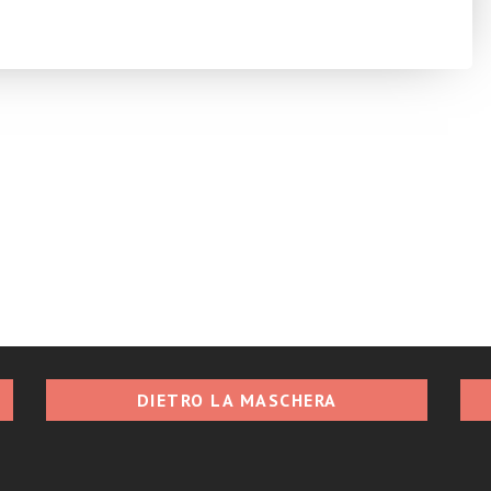
DIETRO LA MASCHERA