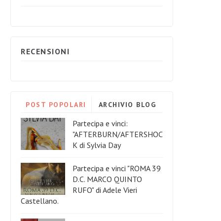
RECENSIONI
POST POPOLARI
ARCHIVIO BLOG
Partecipa e vinci:
"AFTERBURN/AFTERSHOC
K di Sylvia Day
Partecipa e vinci "ROMA 39
D.C. MARCO QUINTO
RUFO" di Adele Vieri
Castellano.