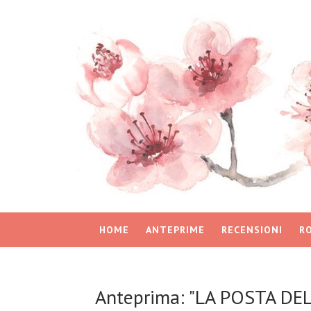
HOME
ANTEPRIME
RECENSIONI
R
Anteprima: "LA POSTA DEL