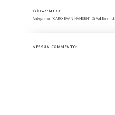
Newer Article
Anteprima: "CARO EVAN HANSEN" Di Val Emmic
NESSUN COMMENTO: