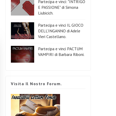
Partecipa e vinci: "INTRIGO
E PASSIONE" di Simona
Liubicich.
Partecipa e vinci IL GIOCO
DELL'INGANNO di Adele
Vieri Castellano.
Partecipa e vinci PACTUM
VAMPIRI di Barbara Riboni.
Visita Il Nostro Forum.