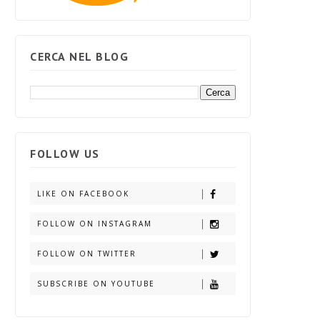
CERCA NEL BLOG
FOLLOW US
LIKE ON FACEBOOK
FOLLOW ON INSTAGRAM
FOLLOW ON TWITTER
SUBSCRIBE ON YOUTUBE