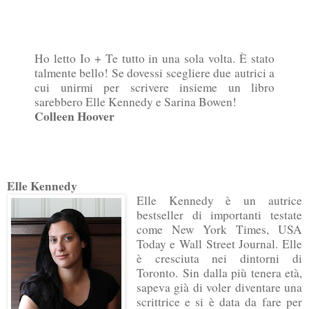
Ho letto Io + Te tutto in una sola volta. È stato
talmente bello! Se dovessi scegliere due autrici a
cui unirmi per scrivere insieme un libro
sarebbero Elle Kennedy e Sarina Bowen!
Colleen Hoover
Elle Kennedy
Elle Kennedy è un autrice
bestseller di importanti testate
come New York Times, USA
Today e Wall Street Journal.
Elle
è cresciuta nei dintorni di
Toronto. Sin dalla più tenera età,
sapeva già di voler diventare una
scrittrice e si è data da fare per