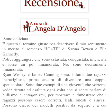
Sono deliziata.
È questo il termine giusto per descrivere il mio sentimento
in merito al romanzo “IO+TE” di Sarina Bowen e Elle
Kannedy.
Potrei aggiungere che sono estasiata, conquistata, intenerita
e forse un po’ innamorata. No, sono decisamente
innamorata.
Ryan Wesley e James Canning sono, infatti, due ragazzi
meravigliosi, prima ancora di diventare una coppia
spettacolare. Sono due esempi di una gioventù che vorremo
veder ritratta ed esaltata ogni volta che si sente parlare di
bullismo e antagonismi, per mostrare e dimostrare che i
ragazzi possono essere corretti, leali, onesti e sinceri.
Possono essere dei modelli positivi da seguire e a cui