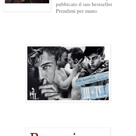
pubbicato il suo bestseller
Prendimi per mano.