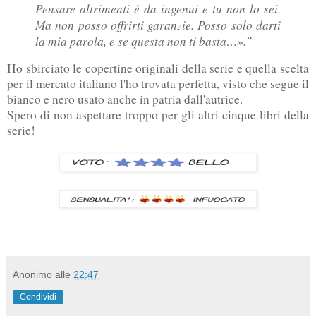
Pensare altrimenti è da ingenui e tu non lo sei.
Ma non posso offrirti garanzie. Posso solo darti
la mia parola, e se questa non ti basta…».”
Ho sbirciato le copertine originali della serie e quella scelta
per il mercato italiano l'ho trovata perfetta, visto che segue il
bianco e nero usato anche in patria dall'autrice.
Spero di non aspettare troppo per gli altri cinque libri della
serie!
Anonimo
alle
22:47
Condividi