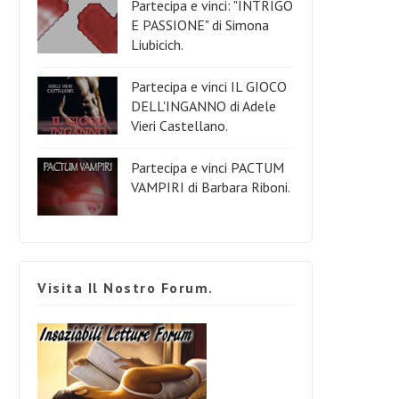
Partecipa e vinci: "INTRIGO
E PASSIONE" di Simona
Liubicich.
Partecipa e vinci IL GIOCO
DELL'INGANNO di Adele
Vieri Castellano.
Partecipa e vinci PACTUM
VAMPIRI di Barbara Riboni.
Visita Il Nostro Forum.