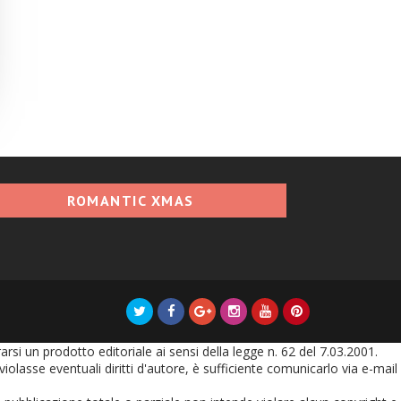
ROMANTIC XMAS
i un prodotto editoriale ai sensi della legge n. 62 del 7.03.2001.
olasse eventuali diritti d'autore, è sufficiente comunicarlo via e-mail