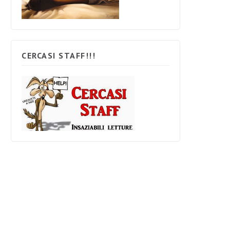
CERCASI STAFF!!!