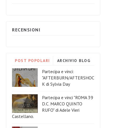
RECENSIONI
POST POPOLARI
ARCHIVIO BLOG
Partecipa e vinci:
"AFTERBURN/AFTERSHOC
K di Sylvia Day
Partecipa e vinci "ROMA 39
D.C. MARCO QUINTO
RUFO" di Adele Vieri
Castellano.