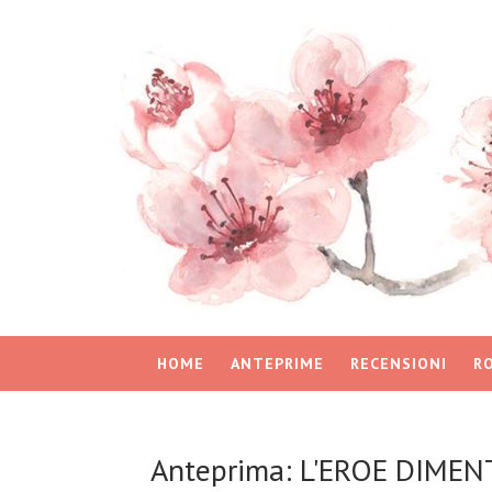
HOME
ANTEPRIME
RECENSIONI
R
Anteprima: L'EROE DIMEN