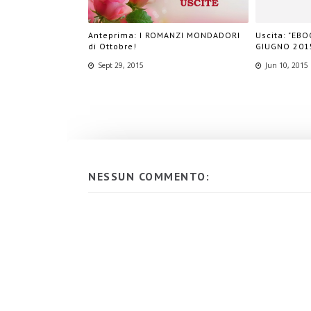
Anteprima: I ROMANZI MONDADORI
Uscita: "EB
di Ottobre!
GIUGNO 2015
Sept 29, 2015
Jun 10, 2015
NESSUN COMMENTO: