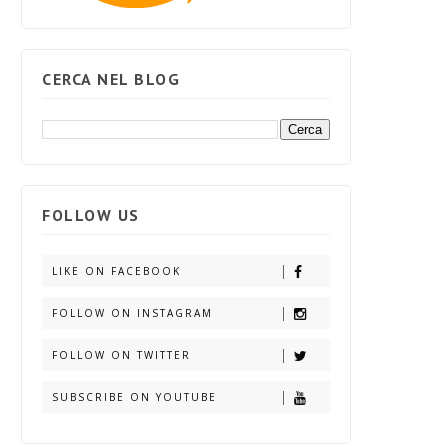
CERCA NEL BLOG
FOLLOW US
LIKE ON FACEBOOK
FOLLOW ON INSTAGRAM
FOLLOW ON TWITTER
SUBSCRIBE ON YOUTUBE