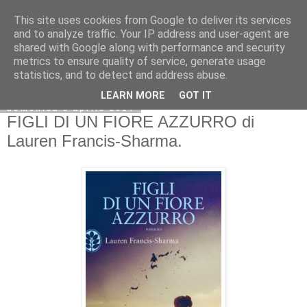
This site uses cookies from Google to deliver its services
and to analyze traffic. Your IP address and user-agent are
shared with Google along with performance and security
metrics to ensure quality of service, generate usage
statistics, and to detect and address abuse.
LEARN MORE
GOT IT
domenica 6 aprile 2014
FIGLI DI UN FIORE AZZURRO di
Lauren Francis-Sharma.