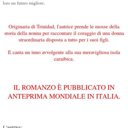
loro un futuro migliore.
Originaria di Trinidad, l'autrice prende le mosse della
storia della nonna per raccontare il coraggio di una donna
straordinaria disposta a tutto per i suoi figli.
E canta un inno avvolgente alla sua meravigliosa isola
caraibica.
IL ROMANZO È PUBBLICATO IN
ANTEPRIMA MONDIALE IN ITALIA.
L'autrice: