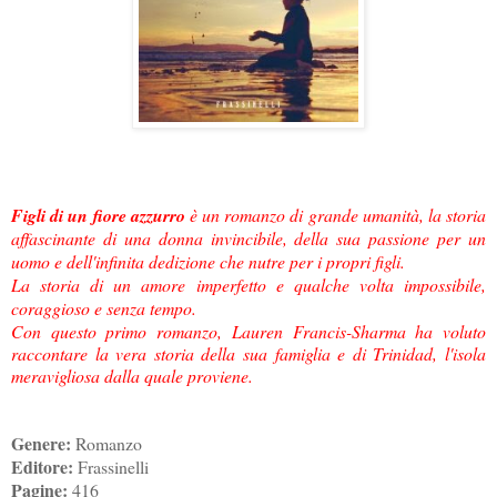
Figli di un fiore azzurro
è un romanzo di grande umanità, la storia
affascinante di una donna invincibile, della sua passione per un
uomo e dell'infinita dedizione che nutre per i propri figli.
La storia di un amore imperfetto e qualche volta impossibile,
coraggioso e senza tempo.
Con questo primo romanzo, Lauren Francis-Sharma ha voluto
raccontare la vera storia della sua famiglia e di Trinidad, l'isola
meravigliosa dalla quale proviene.
Genere:
Romanzo
Editore:
Frassinelli
Pagine:
416