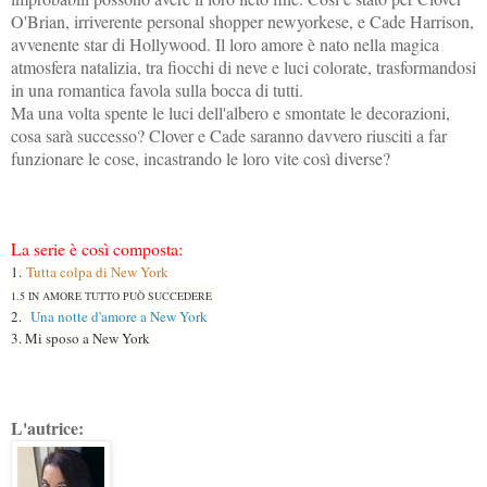
O'Brian, irriverente personal shopper newyorkese, e Cade Harrison,
avvenente star di Hollywood. Il loro amore è nato nella magica
atmosfera natalizia, tra fiocchi di neve e luci colorate, trasformandosi
in una romantica favola sulla bocca di tutti.
Ma una volta spente le luci dell'albero e smontate le decorazioni,
cosa sarà successo? Clover e Cade saranno davvero riusciti a far
funzionare le cose, incastrando le loro vite così diverse?
La serie è così composta:
1.
Tutta colpa di New York
1.5 IN AMORE TUTTO PUÒ SUCCEDERE
2.
Una notte d'amore a New York
3. Mi sposo a New York
L'autrice: