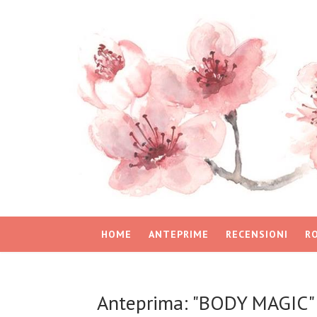
HOME
ANTEPRIME
RECENSIONI
R
Anteprima: "BODY MAGIC" 