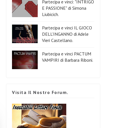
Partecipa e vinci: "INTRIGO
E PASSIONE" di Simona
Liubicich.
Partecipa e vinci IL GIOCO
DELL'INGANNO di Adele
Vieri Castellano.
Partecipa e vinci PACTUM
VAMPIRI di Barbara Riboni.
Visita Il Nostro Forum.