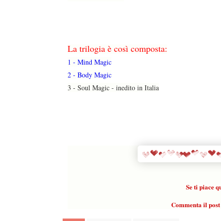
La trilogia è così composta:
1 - Mind Magic
2 - Body Magic
3 - Soul Magic - inedito in Italia
Se ti piace 
Commenta il post 