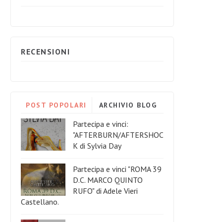
RECENSIONI
POST POPOLARI
ARCHIVIO BLOG
Partecipa e vinci:
"AFTERBURN/AFTERSHOC
K di Sylvia Day
Partecipa e vinci "ROMA 39
D.C. MARCO QUINTO
RUFO" di Adele Vieri
Castellano.