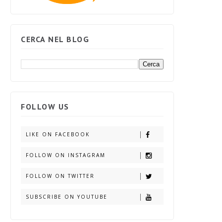
CERCA NEL BLOG
FOLLOW US
LIKE ON FACEBOOK
FOLLOW ON INSTAGRAM
FOLLOW ON TWITTER
SUBSCRIBE ON YOUTUBE