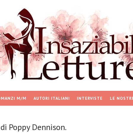
OMANZI M/M
AUTORI ITALIANI
INTERVISTE
LE NOSTR
di Poppy Dennison.