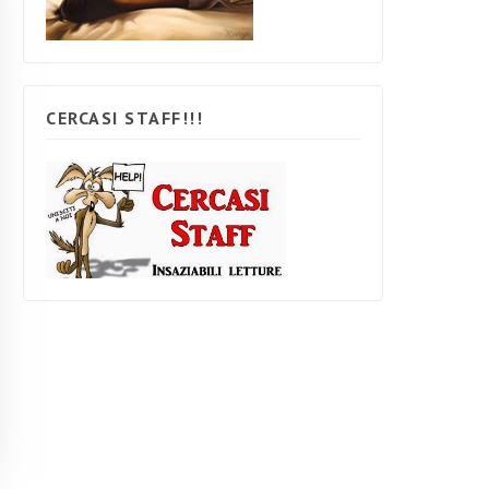
CERCASI STAFF!!!