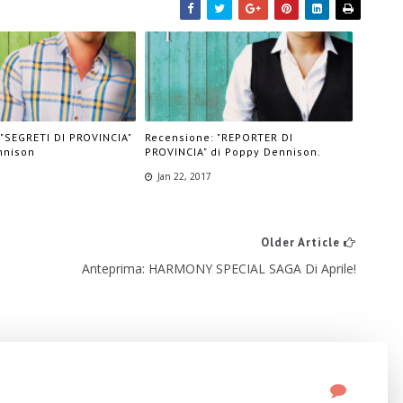
"SEGRETI DI PROVINCIA"
Recensione: "REPORTER DI
nnison
PROVINCIA" di Poppy Dennison.
Jan 22, 2017
Older Article
Anteprima: HARMONY SPECIAL SAGA Di Aprile!