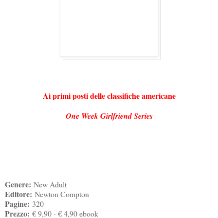
Ai primi posti delle classifiche americane
One Week Girlfriend Series
Genere:
New Adult
Editore:
Newton Compton
Pagine:
320
Prezzo:
€ 9,90 - € 4,90 ebook