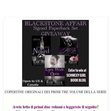
COPERTINE ORIGINALI DEI PRIMI TRE VOLUMI DELLA SERIE
Avete letto il primi due volumi e leggerete il seguito?