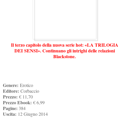
Il terzo capitolo della nuova serie hot: «
LA TRILOGIA
DEI
SENSI». Continuano gli intrighi delle relazioni
Blackstone.
Genere:
Erotico
Editore:
Corbaccio
Prezzo:
€ 11,70
Prezzo Ebook:
€ 6,99
Pagine:
384
Uscita:
12 Giugno 2014