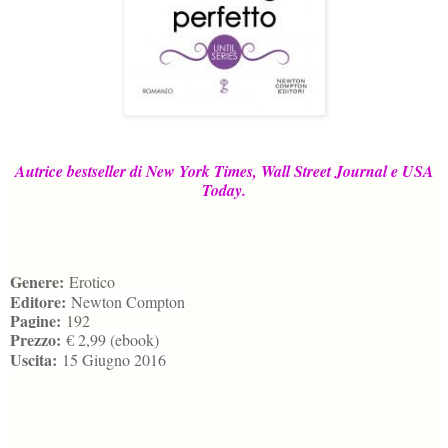
Autrice bestseller di New York Times, Wall Street Journal e USA
Today.
Genere:
Erotico
Editore:
Newton Compton
Pagine:
192
Prezzo:
€ 2,99 (ebook)
Uscita:
15 Giugno 2016