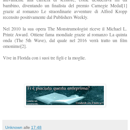
bambino, diventando un finalista del premio Carnegie Medal[1]
grazie al romanzo Le straordinarie avventure di Alfred Kropp
recensito positivamente dal Publishers Weekly.
Nel 2010 la sua opera The Monstrumologist riceve il Michael L.
Printz Award. Ottiene fama mondiale grazie al romanzo La quinta
onda (The 5th Wave), dal quale nel 2016 verrà tratto un film
omonimo[2].
Vive in Florida con i suoi tre figli e la moglie.
Unknown
alle
17:48